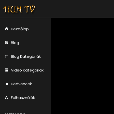
Kezdőlap
Blog
Blog Kategóriák
Videó Kategóriák
Kedvencek
Felhasználók