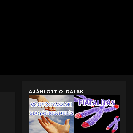
AJÁNLOTT OLDALAK