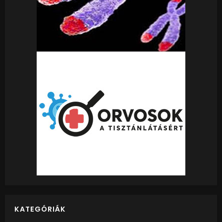
KATEGÓRIÁK