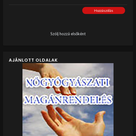
Hozzászólás
Szólj hozzá elsőként
AJÁNLOTT OLDALAK