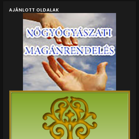
AJÁNLOTT OLDALAK