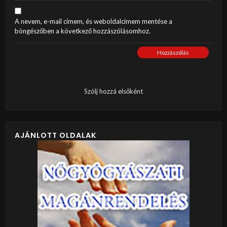
A nevem, e-mail címem, és weboldalcímem mentése a
böngészőben a következő hozzászólásomhoz.
Hozzászólás
Szólj hozzá elsőként
AJÁNLOTT OLDALAK