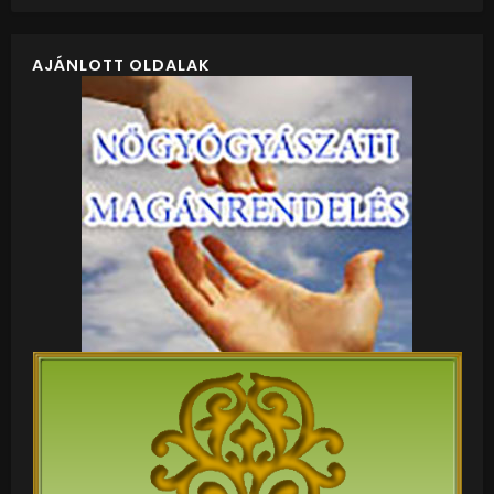
AJÁNLOTT OLDALAK