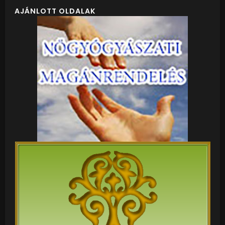
AJÁNLOTT OLDALAK