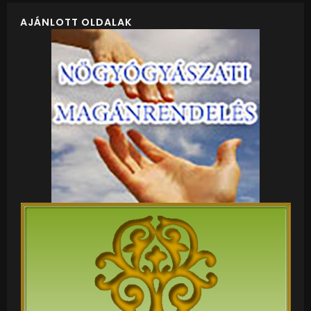
AJÁNLOTT OLDALAK