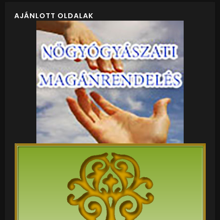
AJÁNLOTT OLDALAK