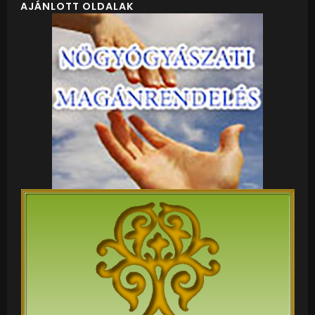
AJÁNLOTT OLDALAK