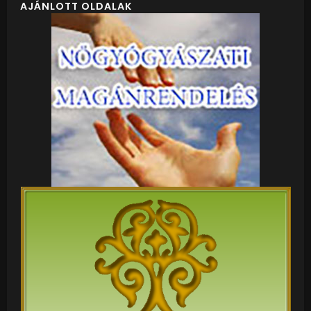
AJÁNLOTT OLDALAK