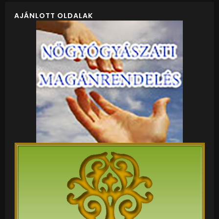
AJÁNLOTT OLDALAK