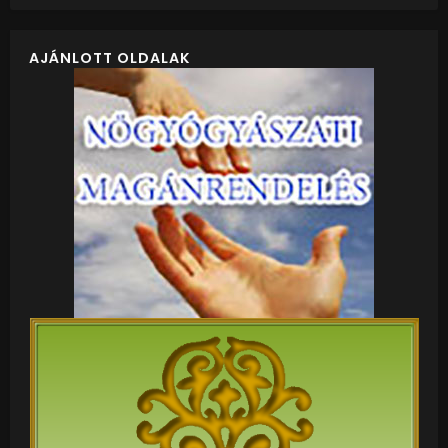
AJÁNLOTT OLDALAK