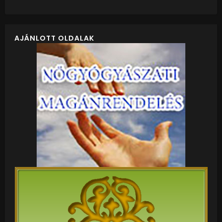
AJÁNLOTT OLDALAK