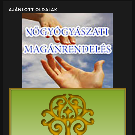
AJÁNLOTT OLDALAK