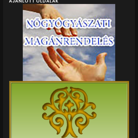
AJÁNLOTT OLDALAK