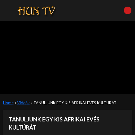
Home
»
Videók
»
TANULJUNK EGY KIS AFRIKAI EVÉS KULTÚRÁT
TANULJUNK EGY KIS AFRIKAI EVÉS
KULTÚRÁT