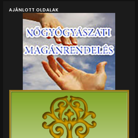
AJÁNLOTT OLDALAK