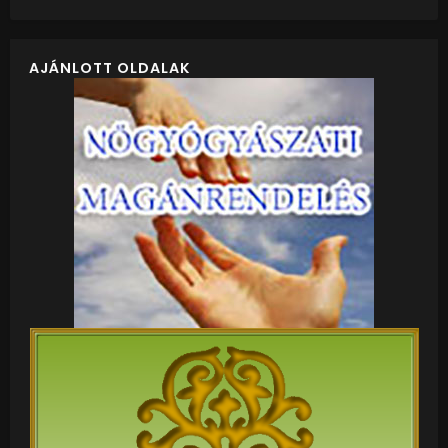
AJÁNLOTT OLDALAK