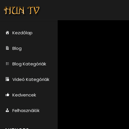
Kezdőlap
Blog
Blog Kategóriák
Videó Kategóriák
Kedvencek
Felhasználók