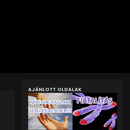
AJÁNLOTT OLDALAK