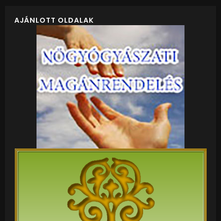
AJÁNLOTT OLDALAK