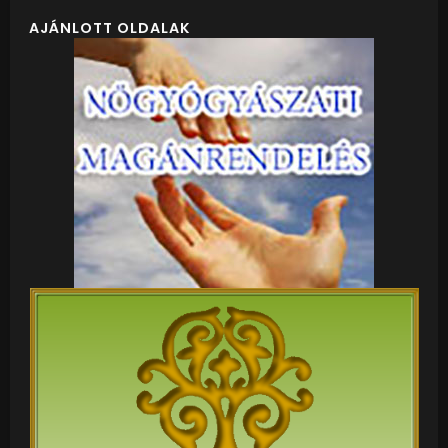
AJÁNLOTT OLDALAK