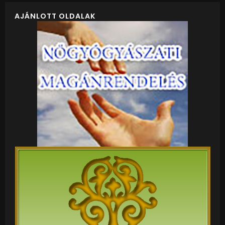
AJÁNLOTT OLDALAK