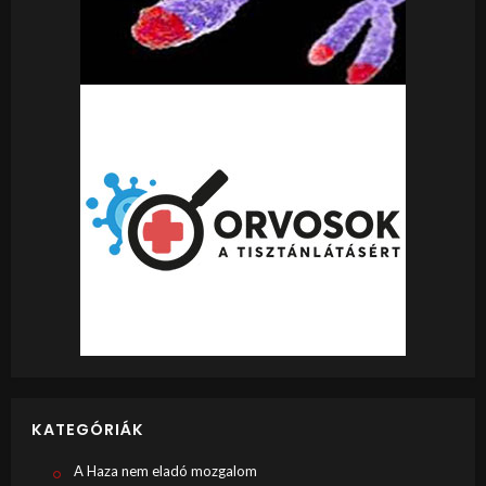
KATEGÓRIÁK
A Haza nem eladó mozgalom