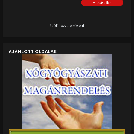
Hozzászólás
Szólj hozzá elsőként
AJÁNLOTT OLDALAK