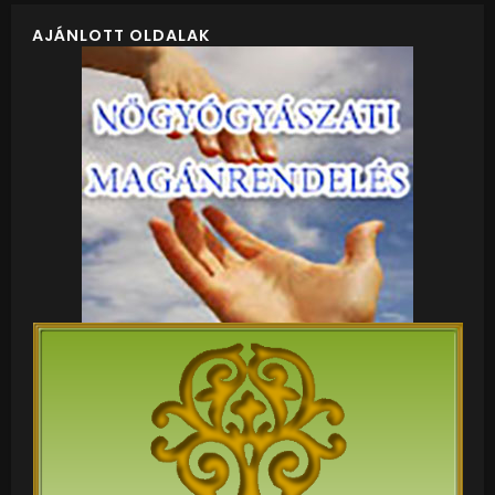
AJÁNLOTT OLDALAK