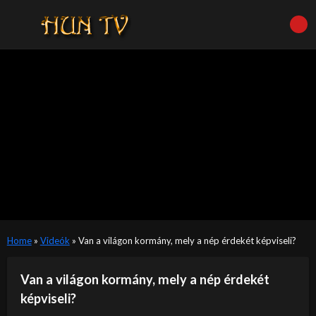
Home
»
Videók
»
Van a világon kormány, mely a nép érdekét képviseli?
Van a világon kormány, mely a nép érdekét
képviseli?