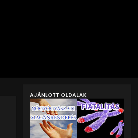
AJÁNLOTT OLDALAK