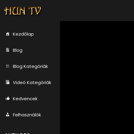
Kezdőlap
Blog
Blog Kategóriák
Videó Kategóriák
Kedvencek
Felhasználók