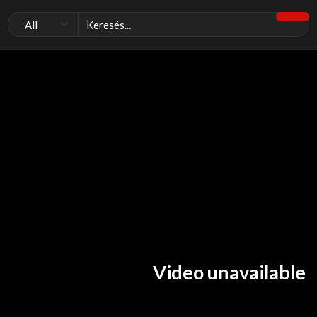
Video unavailable