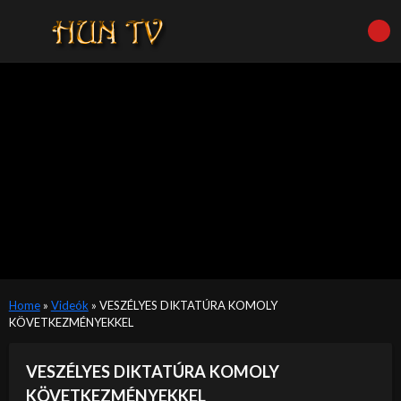
Home
»
Videók
»
VESZÉLYES DIKTATÚRA KOMOLY
KÖVETKEZMÉNYEKKEL
VESZÉLYES DIKTATÚRA KOMOLY
KÖVETKEZMÉNYEKKEL