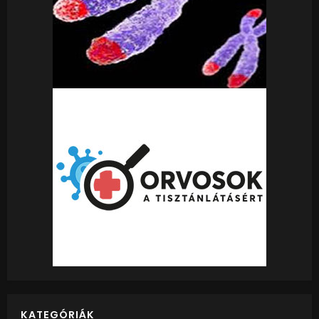
KATEGÓRIÁK