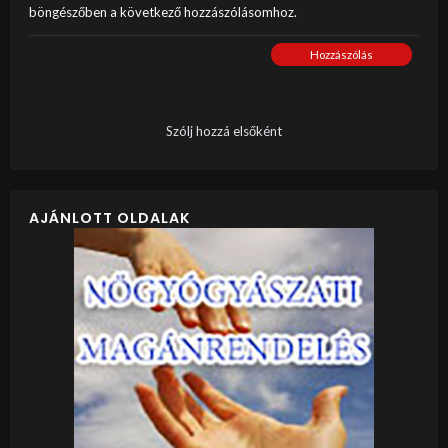
böngészőben a következő hozzászólásomhoz.
Hozzászólás
Szólj hozzá elsőként
AJÁNLOTT OLDALAK