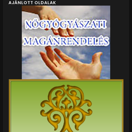
AJÁNLOTT OLDALAK