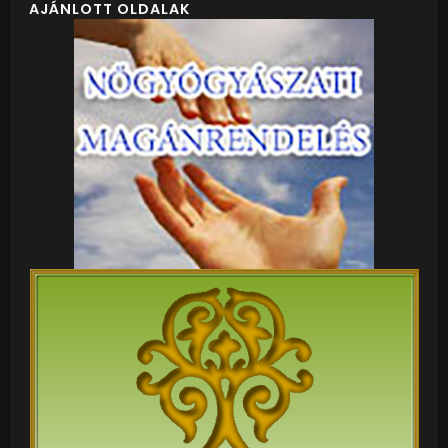
AJÁNLOTT OLDALAK