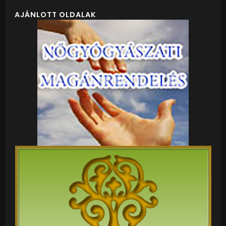
AJÁNLOTT OLDALAK