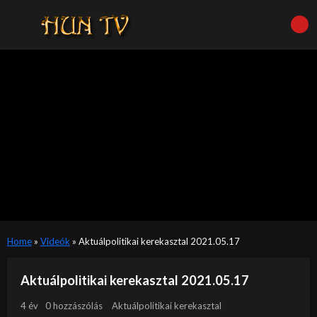
Home
»
Videók
»
Aktuálpolitikai kerekasztal 2021.05.17
Aktuálpolitikai kerekasztal 2021.05.17
4 év
0 hozzászólás
Aktuálpolitikai kerekasztal