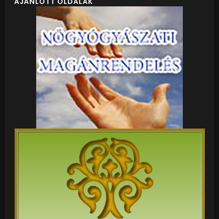
AJÁNLOTT OLDALAK