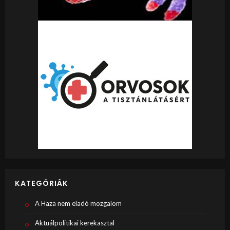
KATEGÓRIÁK
A Haza nem eladó mozgalom
Aktuálpolitikai kerekasztal