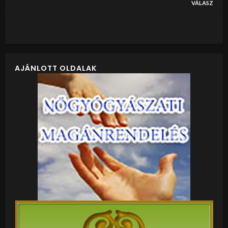
VÁLASZ
AJÁNLOTT OLDALAK