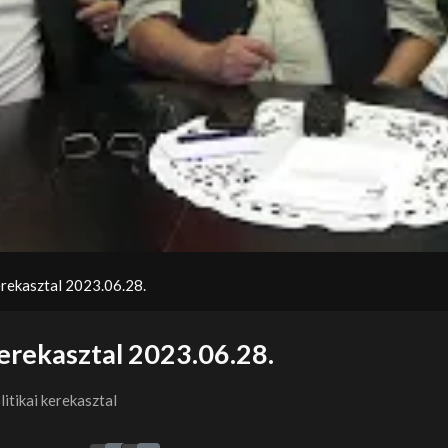
Video
erekasztal 2023.06.28.
kerekasztal 2023.06.28.
itikai kerekasztal