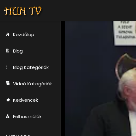
Kezdőlap
Blog
Blog Kategóriák
Videó Kategóriák
Kedvencek
Felhasználók