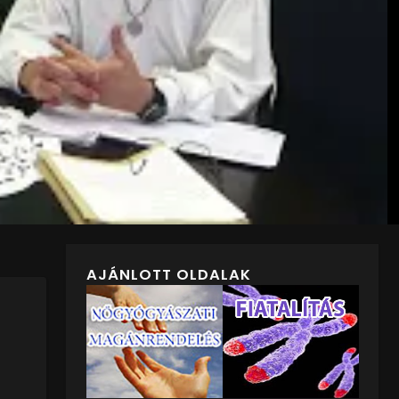
AJÁNLOTT OLDALAK