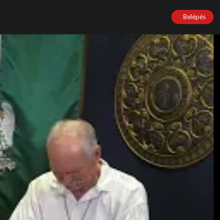
Belépés