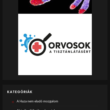
KATEGÓRIÁK
A Haza nem eladó mozgalom