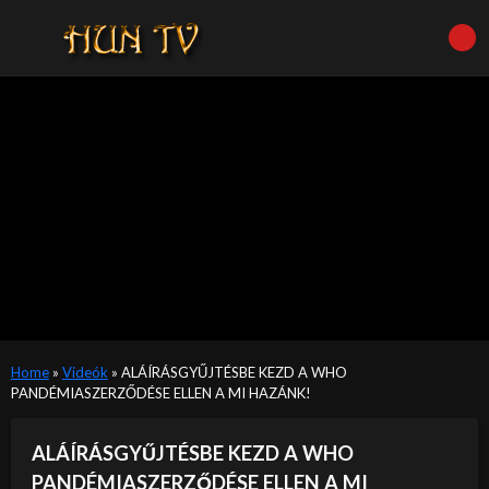
Home
»
Videók
»
ALÁÍRÁSGYŰJTÉSBE KEZD A WHO
PANDÉMIASZERZŐDÉSE ELLEN A MI HAZÁNK!
ALÁÍRÁSGYŰJTÉSBE KEZD A WHO
PANDÉMIASZERZŐDÉSE ELLEN A MI