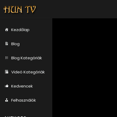
Kezdőlap
Blog
Blog Kategóriák
Videó Kategóriák
Kedvencek
Felhasználók