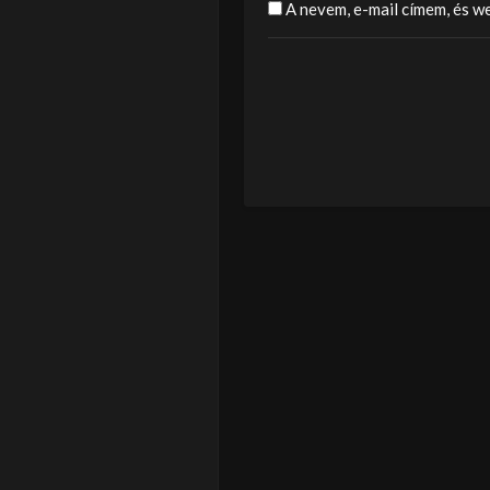
A nevem, e-mail címem, és 