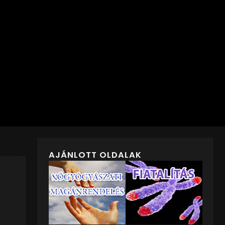
AJÁNLOTT OLDALAK