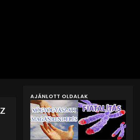
AJÁNLOTT OLDALAK
AZ