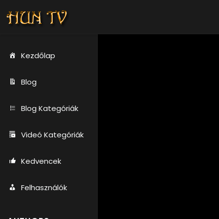
Kezdőlap
Blog
Blog Kategóriák
Videó Kategóriák
Kedvencek
Felhasználók