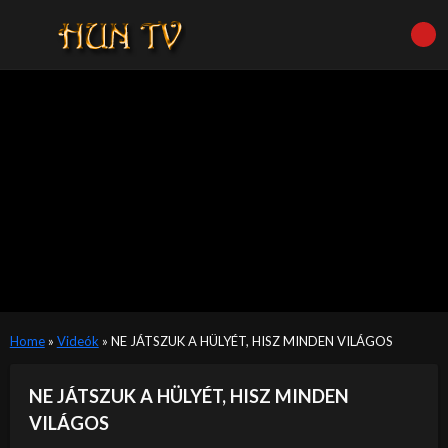
Home
»
Videók
»
NE JÁTSZUK A HÜLYÉT, HISZ MINDEN VILÁGOS
NE JÁTSZUK A HÜLYÉT, HISZ MINDEN
VILÁGOS