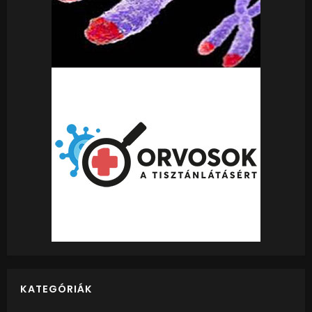
KATEGÓRIÁK