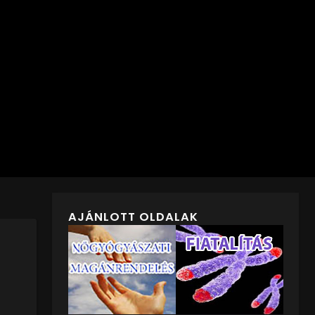
AJÁNLOTT OLDALAK