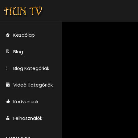
Kezdőlap
Blog
Blog Kategóriák
Videó Kategóriák
Kedvencek
Felhasználók