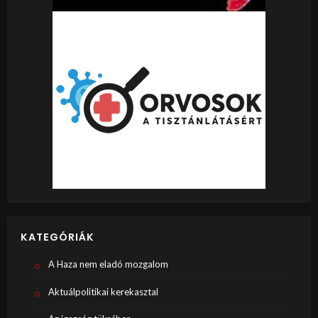
KATEGÓRIÁK
A Haza nem eladó mozgalom
Aktuálpolitikai kerekasztal