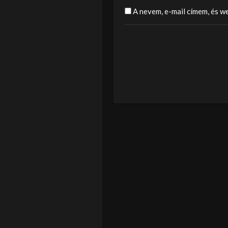
A nevem, e-mail címem, és 