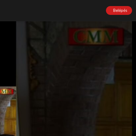
Belépés