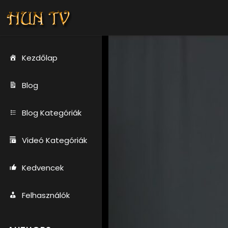
Kezdőlap
Blog
Blog Kategóriák
Videó Kategóriák
Kedvencek
Felhasználók