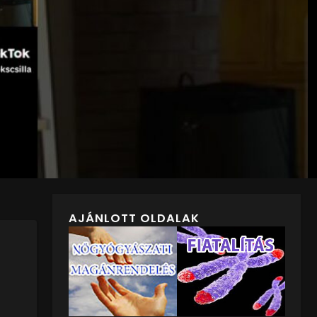
AJÁNLOTT OLDALAK