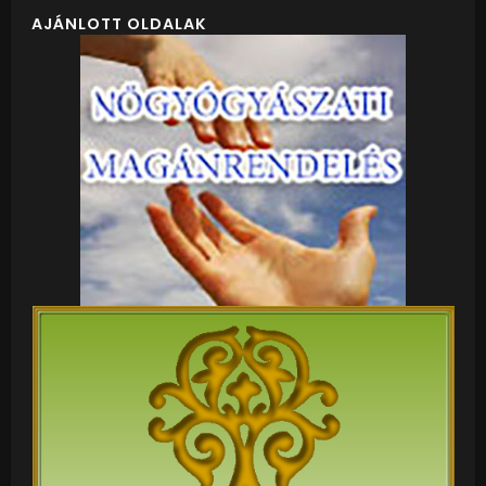
AJÁNLOTT OLDALAK