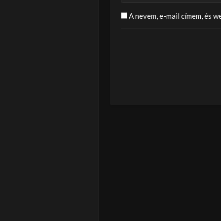
A nevem, e-mail címem, és 