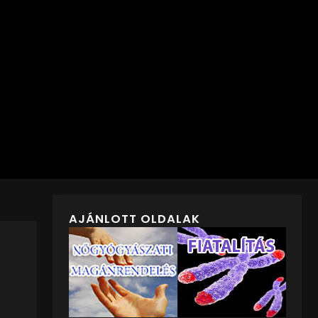
AJÁNLOTT OLDALAK