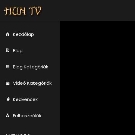
Kezdőlap
Blog
Blog Kategóriák
Videó Kategóriák
Kedvencek
Felhasználók