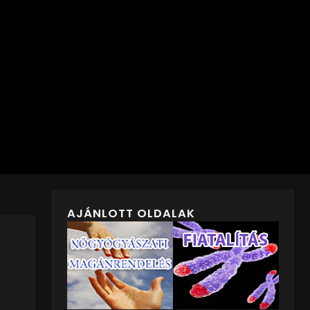
AJÁNLOTT OLDALAK