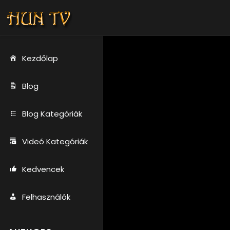
Kezdőlap
Blog
Blog Kategóriák
Videó Kategóriák
Kedvencek
Felhasználók