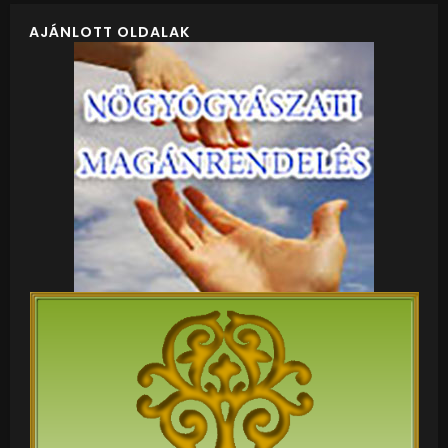
AJÁNLOTT OLDALAK