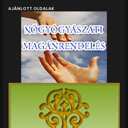
AJÁNLOTT OLDALAK