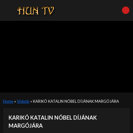
Home
»
Videók
»
KARIKÓ KATALIN NÓBEL DÍJÁNAK MARGÓJÁRA
KARIKÓ KATALIN NÓBEL DÍJÁNAK
MARGÓJÁRA