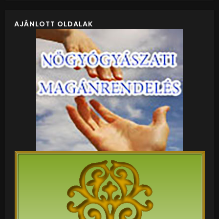
AJÁNLOTT OLDALAK