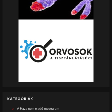
KATEGÓRIÁK
A Haza nem eladó mozgalom