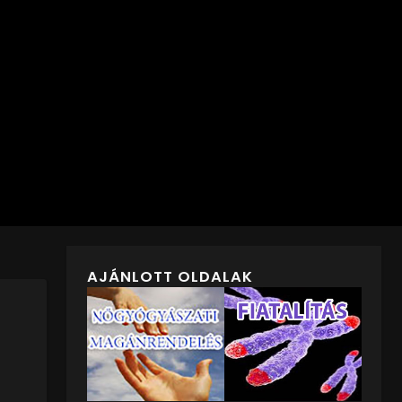
AJÁNLOTT OLDALAK