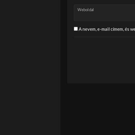
Weboldal
A nevem, e-mail címem, és 