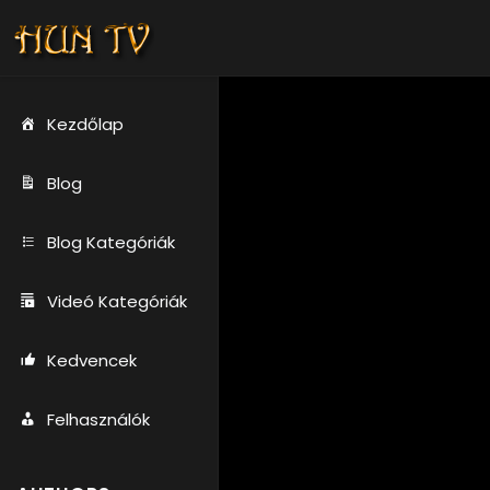
Kezdőlap
Blog
Blog Kategóriák
Videó Kategóriák
Kedvencek
Felhasználók