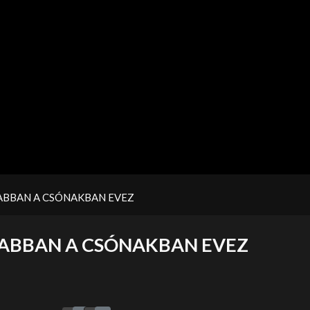
ABBAN A CSÓNAKBAN EVEZ
ABBAN A CSÓNAKBAN EVEZ