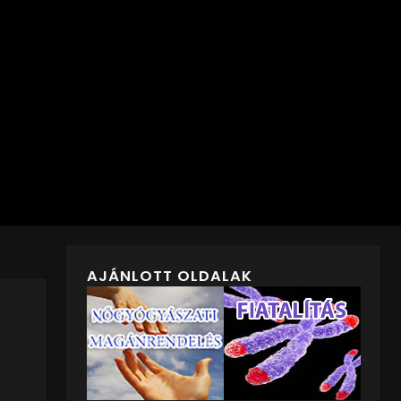
AJÁNLOTT OLDALAK