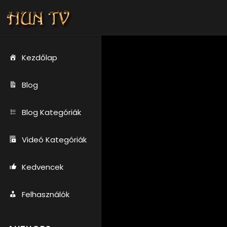
Kezdőlap
Blog
Blog Kategóriák
Videó Kategóriák
Kedvencek
Felhasználók